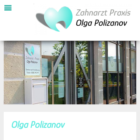
Olga Polizanov