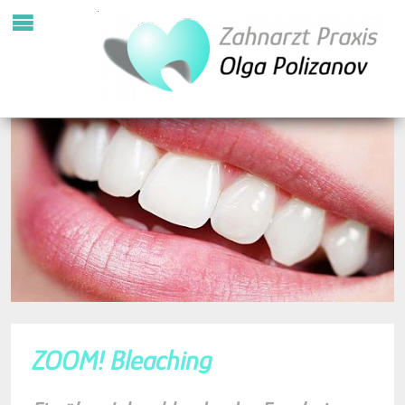
ZOOM! Bleaching